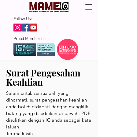
Follow Us:
Proud Member of:
Surat Pengesahan
Keahlian
Salam untuk semua ahli yang
dihormati, surat pengesahan keahlian
anda boleh didapati dengan mengklik
butang yang disediakan di bawah. PDF
disulitkan dengan IC anda sebagai kata
laluan.
Terima kasih,