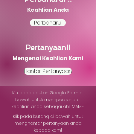
Keahlian Anda
Perbaharui
Pertanyaan!!
Mengenai Keahlian Kami
Hantar Pertanyaan
Klik pada pautan Google Form di
bawah untuk memperbaharui
keahlian anda sebagai ahli MAME.
Klik pada butang di bawah untuk
menghantar pertanyaan anda
kepada kami.