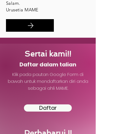
Salam.
Urusetia MAME
Sertai kami!!
Daftar dalam talian
Klik pada pautan Google Form di
bawah untuk mendaftarkan diri anda
sebagai ahli MAME.
Daftar
Perbaharui !!